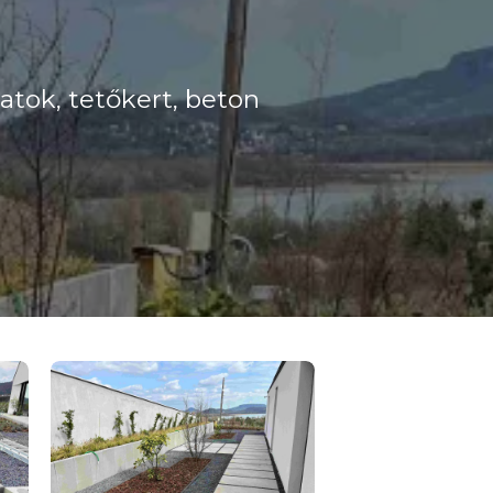
atok, tetőkert, beton