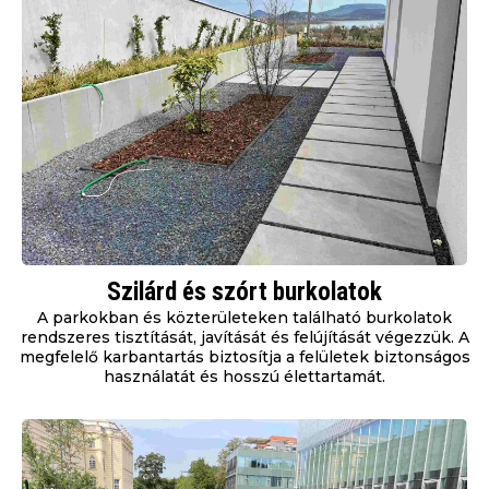
Szilárd és szórt burkolatok
A parkokban és közterületeken található burkolatok
rendszeres tisztítását, javítását és felújítását végezzük. A
megfelelő karbantartás biztosítja a felületek biztonságos
használatát és hosszú élettartamát.