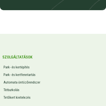
SZOLGÁLTATÁSOK
Park- és kertépítés
Park- és kertfenntartás
Automata öntözőrendszer
Térburkolás
Tetőkert kivitelezés