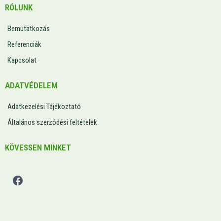
RÓLUNK
Bemutatkozás
Referenciák
Kapcsolat
ADATVÉDELEM
Adatkezelési Tájékoztató
Általános szerződési feltételek
KÖVESSEN MINKET