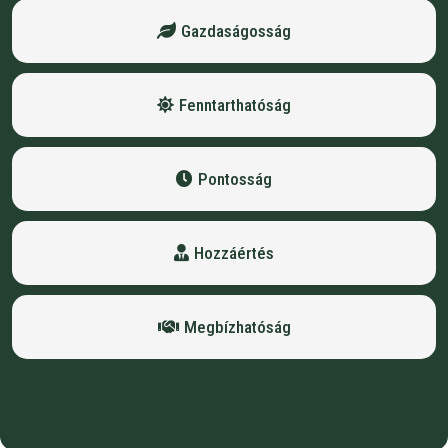
Gazdaságosság
Fenntarthatóság
Pontosság
Hozzáértés
Megbízhatóság