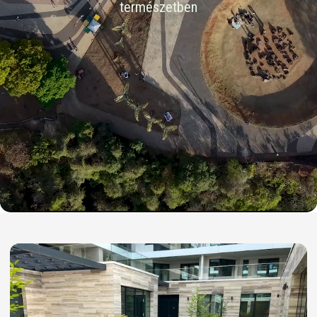
természetben